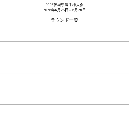
2026茨城県選手権大会
2026年6月26日～6月28日
ラウンド一覧